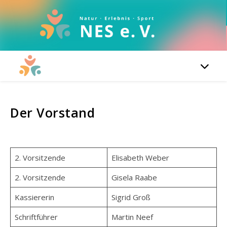
Der Vorstand
2. Vorsitzende
Elisabeth Weber
2. Vorsitzende
Gisela Raabe
Kassiererin
Sigrid Groß
Schriftführer
Martin Neef