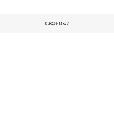
© 2026 NES e. V.